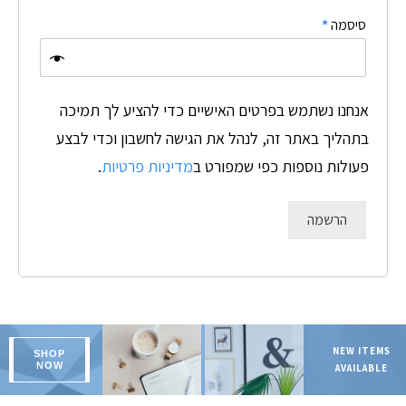
סיסמה
*
אנחנו נשתמש בפרטים האישיים כדי להציע לך תמיכה
בתהליך באתר זה, לנהל את הגישה לחשבון וכדי לבצע
פעולות נוספות כפי שמפורט ב
מדיניות פרטיות
.
הרשמה
NEW ITEMS
SHOP
NOW
AVAILABLE