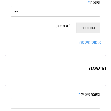
סיסמה
*
זכור אותי
התחברות
איפוס סיסמה
הרשמה
כתובת אימייל
*