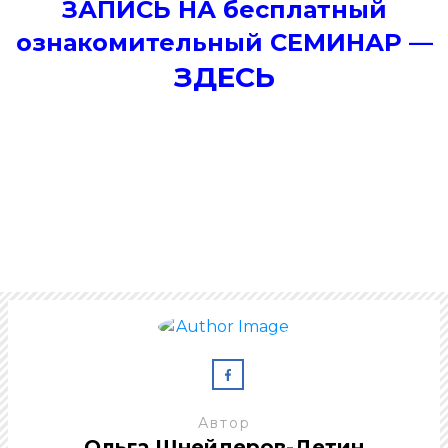
ЗАПИСЬ НА бесплатный
ознакомительный СЕМИНАР —
ЗДЕСЬ
Автор
Ольга Шнейдеров-Детин