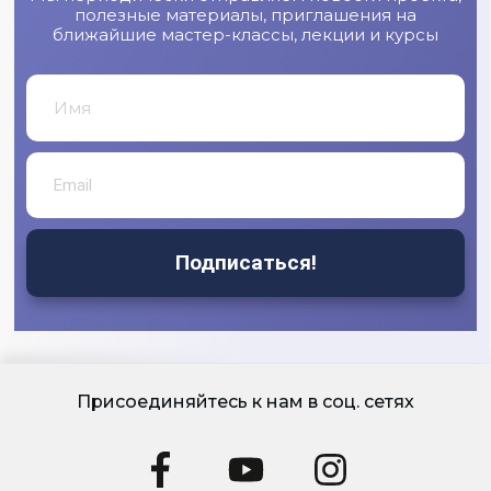
полезные материалы, приглашения на
ближайшие мастер-классы, лекции и курсы
Подписаться!
Присоединяйтесь к нам в соц. сетях