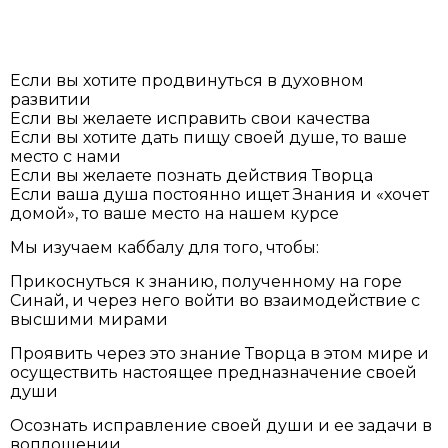
Если вы хотите продвинуться в духовном
развитии
Если вы желаете исправить свои качества
Если вы хотите дать пищу своей душе, то ваше
место с нами
Если вы желаете познать действия Творца
Если ваша душа постоянно ищет Знания и «хочет
домой», то ваше место на нашем курсе
Мы изучаем каббалу для того, чтобы:
Прикоснуться к знанию, полученному на горе
Синай, и через него войти во взаимодействие с
высшими мирами
Проявить через это знание Творца в этом мире и
осуществить настоящее предназначение своей
души
Осознать исправление своей души и ее задачи в
воплощении