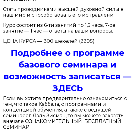
Стать проводниками высшей духовной силы в
наш мир и способствовать его исправлени
Курс состоит из 6-ти занятий по 1,5 часа, 7-ое
занятие — 1 час — ответы на ваши вопросы.
ЦЕНА КУРСА — 800 шекелей (220$)
Подробнее о программе
базового семинара и
возможность записаться —
ЗДЕСЬ
Если вы хотите предварительно ознакомиться с
тем, что такое Каббала, с программами и
концепцией обучения, а также с ведущей
семинаров Яэль Зисман, то вы можете заказать
вначале ОЗНАКОМИТЕЛЬНЫЙ БЕСПЛАТНЫЙ
СЕМИНАР :