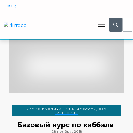
עברית
АРХИВ ПУБЛИКАЦИЙ И НОВОСТИ
,
БЕЗ
КАТЕГОРИИ
Базовый курс по каббале
28 ноября, 2018