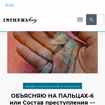
עברית
АРХИВ ПУБЛИКАЦИЙ И НОВОСТИ
ОБЪЯСНЯЮ НА ПАЛЬЦАХ-6
или Состав преступления —