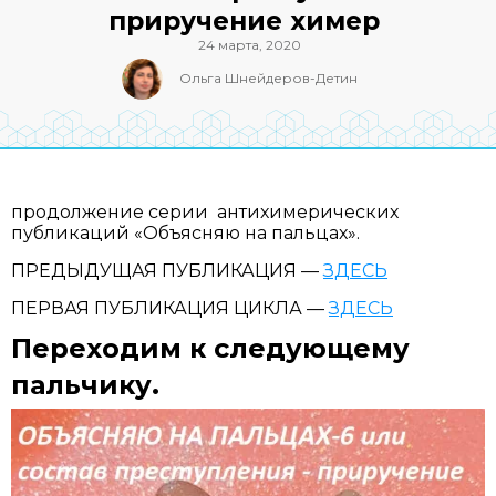
приручение химер
24 марта, 2020
Ольга Шнейдеров-Детин
продолжение серии антихимерических
публикаций «Объясняю на пальцах».
ПРЕДЫДУЩАЯ ПУБЛИКАЦИЯ —
ЗДЕСЬ
ПЕРВАЯ ПУБЛИКАЦИЯ ЦИКЛА —
ЗДЕСЬ
Переходим к следующему
пальчику.