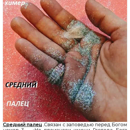
Средний палец
.Связан с заповедью перед Богом