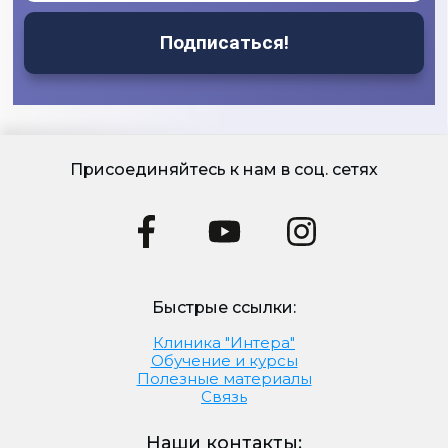
Подписаться!
Присоединяйтесь к нам в соц. сетях
Быстрые ссылки:
Клиника "Интера"
Обучение и курсы
Полезные материалы
Связь
Наши контакты: