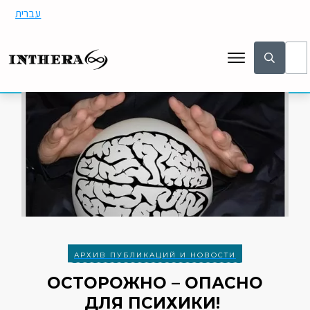
עברית
АРХИВ ПУБЛИКАЦИЙ И НОВОСТИ
ОСТОРОЖНО – ОПАСНО
ДЛЯ ПСИХИКИ!