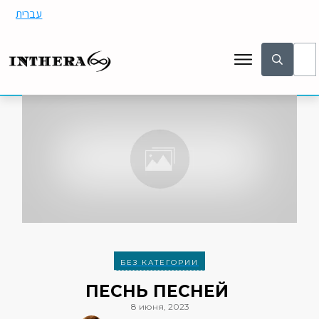
עברית
БЕЗ КАТЕГОРИИ
ПЕСНЬ ПЕСНЕЙ
8 июня, 2023