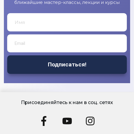
ближайшие мастер-классы, лекции и курсы
Подписаться!
Присоединяйтесь к нам в соц. сетях