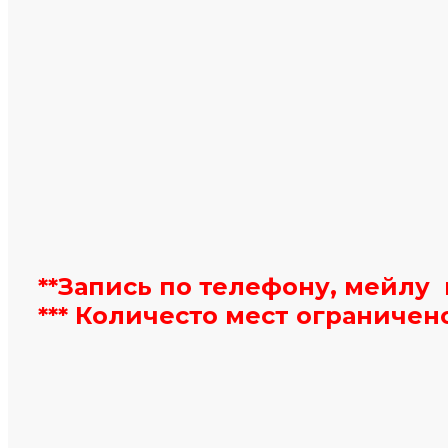
**Запись по телефону, мейлу 
*** Количесто мест ограничен