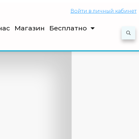
Войти
в личный кабинет
нас
Магазин
Бесплатно