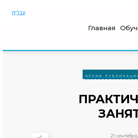
עברית
Главная
Обуч
АРХИВ ПУБЛИКАЦИ
ПРАКТИЧ
ЗАНЯ
21 сентября