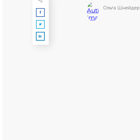
Ольга Шнейдер