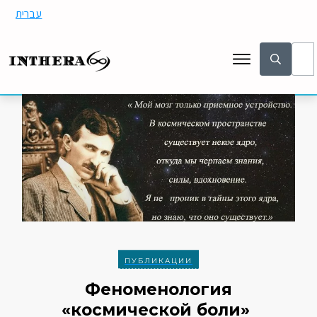
עברית
ПУБЛИКАЦИИ
Феноменология
«космической боли»