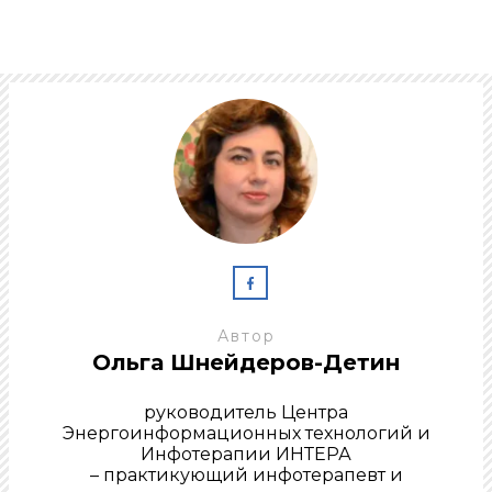
Автор
Ольга Шнейдеров-Детин
руководитель Центра
Энергоинформационных технологий и
Инфотерапии ИНТЕРА
– практикующий инфотерапевт и