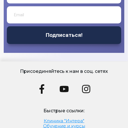
Подписаться!
Присоединяйтесь к нам в соц. сетях
Быстрые ссылки:
Клиника "Интера"
Обучение и курсы