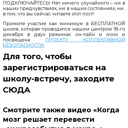
ПОДКЛЮЧАЙТЕСЬ! Нет ничего случайного – ни в
наших предчувствиях, ни в наших состояниях, ни..
в том, что вы сейчас читаете этот пост!
Примите участие как минимум в БЕСПЛАТНОЙ
школе, которая проводится нашим центром 18-го
декабря в двух режимах: он-лайн и очно и
посвящена
ПРОЕКТУ КОЛЛЕКТИВНОЙ
БЕЗОПАСНОСТИ.
Для того, чтобы
зарегистрироваться на
школу-встречу, заходите
СЮДА
Смотрите также видео «Когда
мозг решает перевести