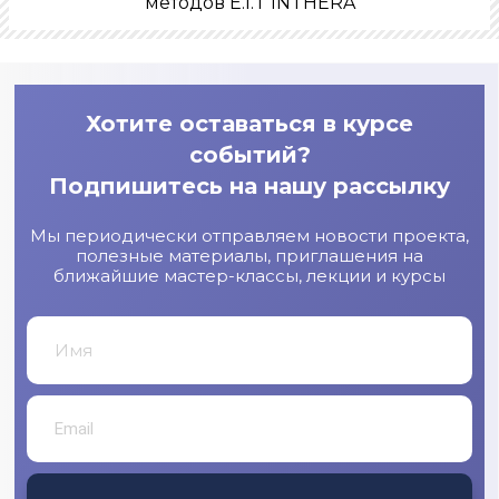
методов E.I.T INTHERA
Хотите оставаться в курсе
событий?
Подпишитесь на нашу рассылку
Мы периодически отправляем новости проекта,
полезные материалы, приглашения на
ближайшие мастер-классы, лекции и курсы