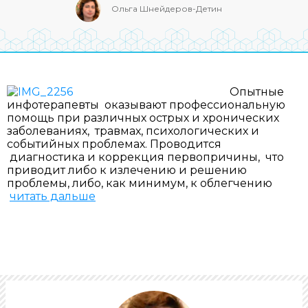
Ольга Шнейдеров-Детин
Опытные
инфотерапевты оказывают профессиональную
помощь при различных острых и хронических
заболеваниях, травмах, психологических и
событийных проблемах. Проводится
диагностика и коррекция первопричины, что
приводит либо к излечению и решению
проблемы, либо, как минимум, к облегчению
читать дальше