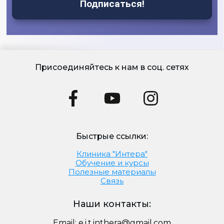
Подписаться!
Присоединяйтесь к нам в соц. сетях
Быстрые ссылки:
Клиника "Интера"
Обучение и курсы
Полезные материалы
Связь
Наши контакты:
Email:
e.i.t.inthera@gmail.com