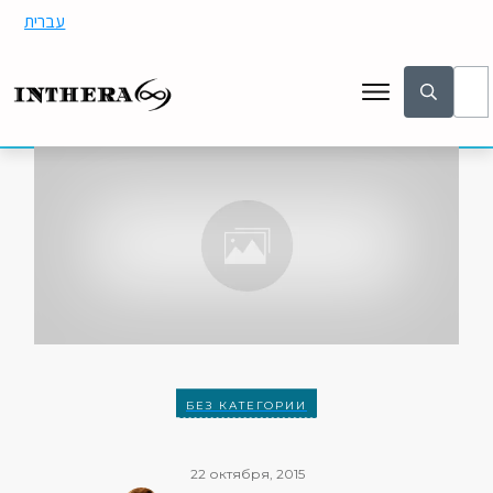
עברית
БЕЗ КАТЕГОРИИ
22 октября, 2015