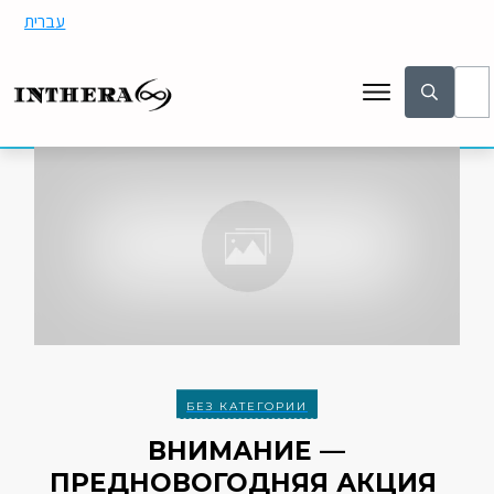
עברית
БЕЗ КАТЕГОРИИ
ВНИМАНИЕ —
ПРЕДНОВОГОДНЯЯ АКЦИЯ