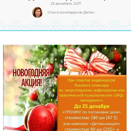
23 декабря, 2017
Ольга Шнейдеров-Детин