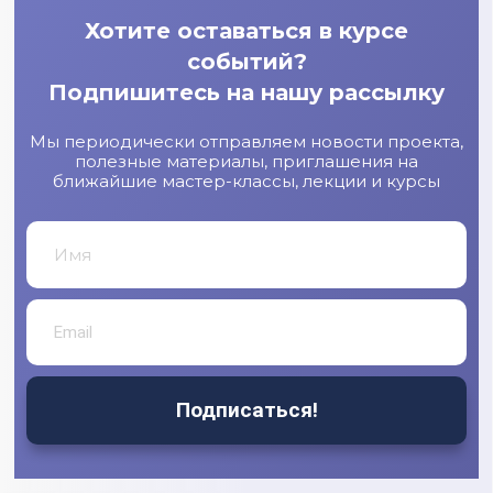
Хотите оставаться в курсе
событий?
Подпишитесь на нашу рассылку
Мы периодически отправляем новости проекта,
полезные материалы, приглашения на
ближайшие мастер-классы, лекции и курсы
Подписаться!