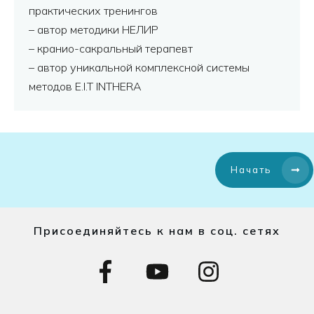
практических тренингов
– автор методики НЕЛИР
– кранио-сакральный терапевт
– автор уникальной комплексной системы
методов E.I.T INTHERA
Начать
Присоединяйтесь к нам в соц. сетях