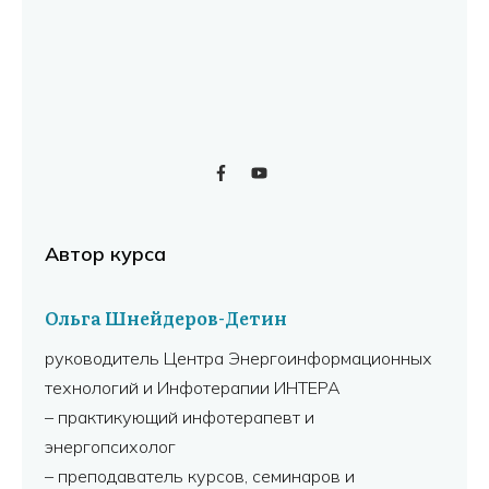
Автор курса
Ольга Шнейдеров-Детин
руководитель Центра Энергоинформационных
технологий и Инфотерапии ИНТЕРА
– практикующий инфотерапевт и
энергопсихолог
– преподаватель курсов, семинаров и