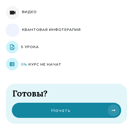
ВИДЕО
КВАНТОВАЯ ИНФОТЕРАПИЯ
5 УРОКА
0%
КУРС НЕ НАЧАТ
Готовы?
Начать