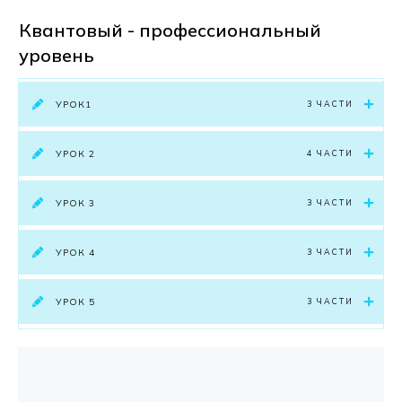
Квантовый - профессиональный
уровень
УРОК1
3 ЧАСТИ
УРОК 2
4 ЧАСТИ
УРОК 3
3 ЧАСТИ
УРОК 4
3 ЧАСТИ
УРОК 5
3 ЧАСТИ