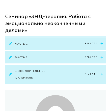
Семинар «ЭНД-терапия. Работа с
эмоционально неоконченными
делами»
ЧАСТЬ 1
3 ЧАСТИ
ЧАСТЬ 2
3 ЧАСТИ
ДОПОЛНИТЕЛЬНЫЕ
1 ЧАСТЬ
МАТЕРИАЛЫ