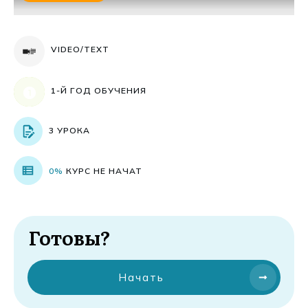
VIDEO/TEXT
1-Й ГОД ОБУЧЕНИЯ
3 УРОКА
0%
КУРС НЕ НАЧАТ
Готовы?
Начать