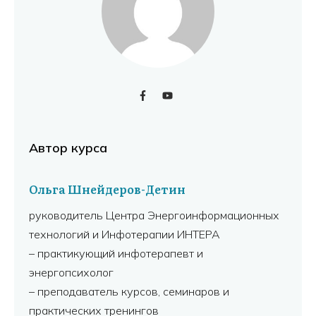
Автор курса
Ольга Шнейдеров-Детин
руководитель Центра Энергоинформационных
технологий и Инфотерапии ИНТЕРА
– практикующий инфотерапевт и
энергопсихолог
– преподаватель курсов, семинаров и
практических тренингов