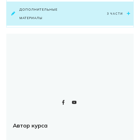
ДОПОЛНИТЕЛЬНЫЕ
3 ЧАСТИ
МАТЕРИАЛЫ
Автор курса