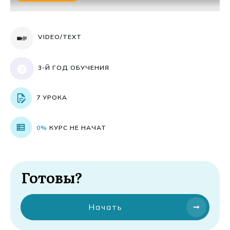
VIDEO/TEXT
3-Й ГОД ОБУЧЕНИЯ
7 УРОКА
0%
КУРС НЕ НАЧАТ
Готовы?
Начать