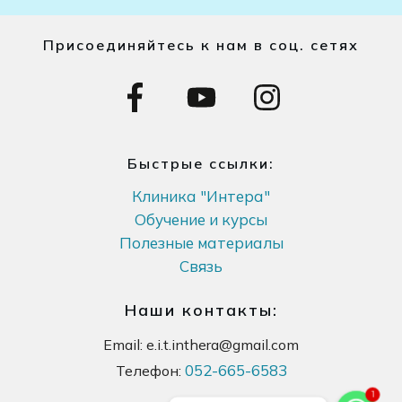
Присоединяйтесь к нам в соц. сетях
Быстрые ссылки:
Клиника "Интера"
Обучение и курсы
Полезные материалы
Связь
Наши контакты:
Email:
e.i.t.inthera@gmail.com
052-665-6583
Телефон:
1