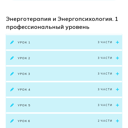
Энерготерапия и Энергопсихология. 1
профессиональный уровень
УРОК 1
3 ЧАСТИ
УРОК 2
3 ЧАСТИ
УРОК 3
3 ЧАСТИ
УРОК 4
3 ЧАСТИ
УРОК 5
3 ЧАСТИ
УРОК 6
2 ЧАСТИ