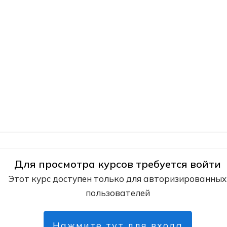
Для просмотра курсов требуется войти
Этот курс доступен только для авторизированных
пользователей
Нажмите тут для входа