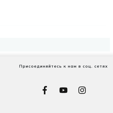
Присоединяйтесь к нам в соц. сетях