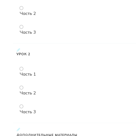
Часть 2
Часть 3
УРОК 2
Часть 1
Часть 2
Часть 3
ДОПОЛНИТЕЛЬНЫЕ МАТЕРИАЛЫ