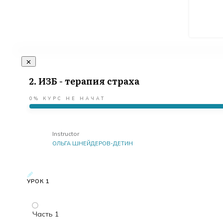
2. ИЗБ - терапия страха
0%
КУРС НЕ НАЧАТ
Instructor
ОЛЬГА ШНЕЙДЕРОВ-ДЕТИН
УРОК 1
Часть 1