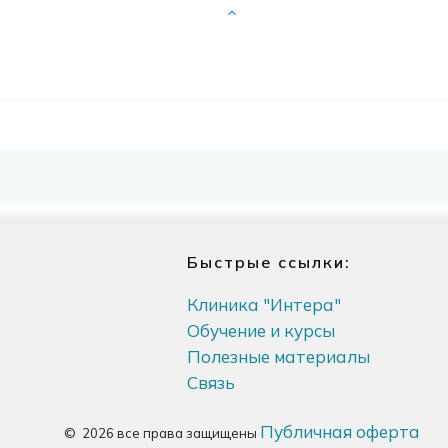
Быстрые ссылки:
Клиника "Интера"
Обучение и курсы
Полезные материалы
Связь
Публичная оферта
©
2026
все права защищены