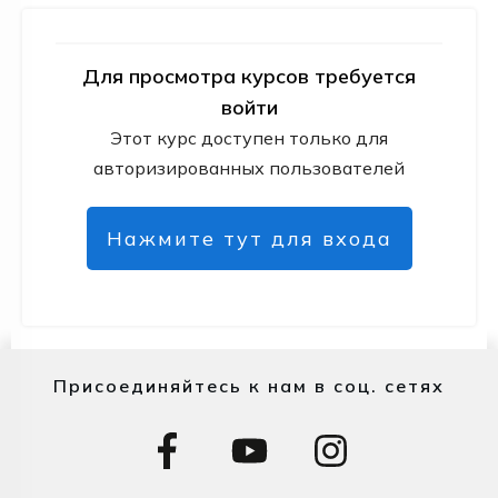
Для просмотра курсов требуется
войти
Этот курс доступен только для
авторизированных пользователей
Нажмите тут для входа
Присоединяйтесь к нам в соц. сетях