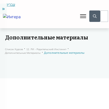
עברית
Дополнительные материалы
Список Курсов
12. РИ - Родительский Инстинкт
Дополнительные материалы
Дополнительные Материалы