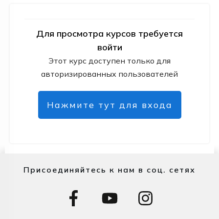
Для просмотра курсов требуется
войти
Этот курс доступен только для
авторизированных пользователей
Нажмите тут для входа
Присоединяйтесь к нам в соц. сетях