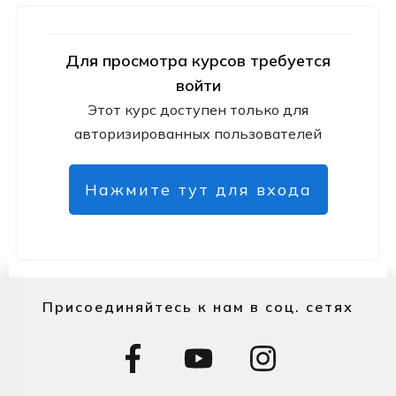
Для просмотра курсов требуется
войти
Этот курс доступен только для
авторизированных пользователей
Нажмите тут для входа
Присоединяйтесь к нам в соц. сетях