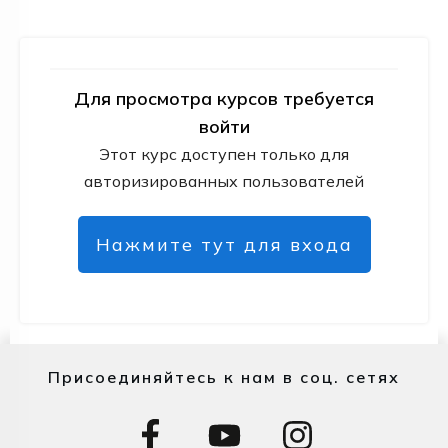
Для просмотра курсов требуется
войти
Этот курс доступен только для
авторизированных пользователей
Нажмите тут для входа
Присоединяйтесь к нам в соц. сетях