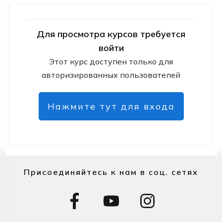
Для просмотра курсов требуется
войти
Этот курс доступен только для
авторизированных пользователей
Нажмите тут для входа
Присоединяйтесь к нам в соц. сетях