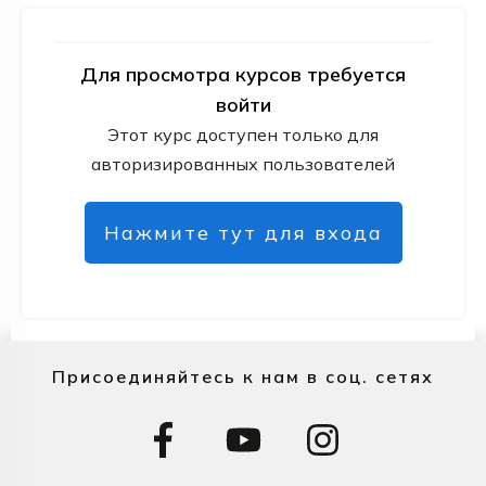
Для просмотра курсов требуется
войти
Этот курс доступен только для
авторизированных пользователей
Нажмите тут для входа
Присоединяйтесь к нам в соц. сетях