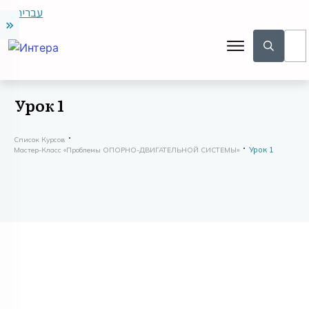
עברית
Урок 1
Список Курсов
Урок 1
Мастер-Класс «проблемы ОПОРНО-ДВИГАТЕЛЬНОЙ СИСТЕМЫ»