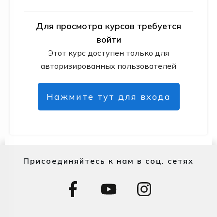
Для просмотра курсов требуется
войти
Этот курс доступен только для
авторизированных пользователей
Нажмите тут для входа
Присоединяйтесь к нам в соц. сетях