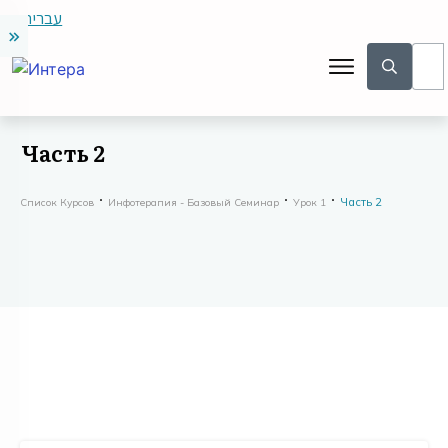
עברית
Часть 2
Часть 2
Список Курсов
Инфотерапия - Базовый Семинар
Урок 1