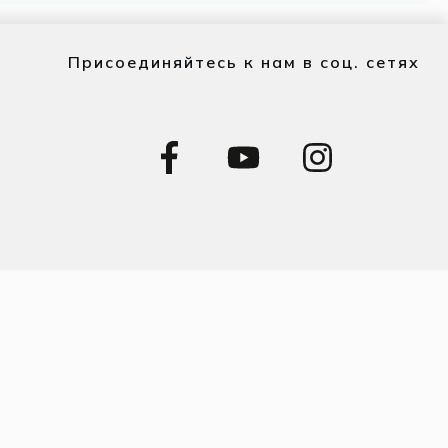
Присоединяйтесь к нам в соц. сетях