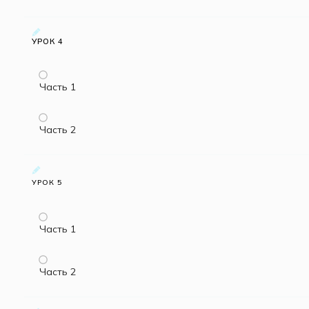
УРОК 4
Часть 1
Часть 2
УРОК 5
Часть 1
Часть 2