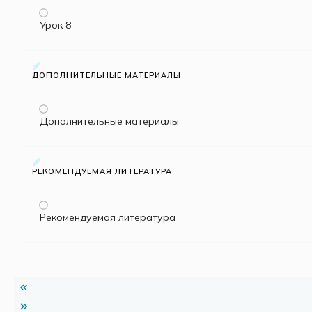
Урок 8
ДОПОЛНИТЕЛЬНЫЕ МАТЕРИАЛЫ
Дополнительные материалы
РЕКОМЕНДУЕМАЯ ЛИТЕРАТУРА
Рекомендуемая литература