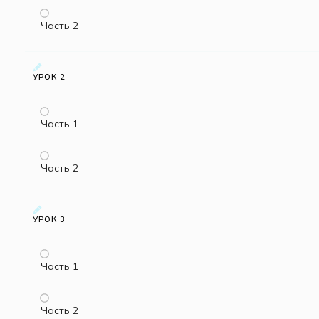
Часть 2
УРОК 2
Часть 1
Часть 2
УРОК 3
Часть 1
Часть 2