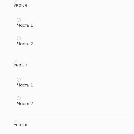
УРОК 6
Часть 1
Часть 2
УРОК 7
Часть 1
Часть 2
УРОК 8