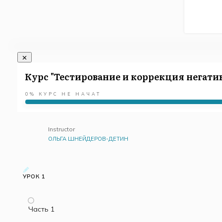
Курс "Тестирование и коррекция негат
0%
КУРС НЕ НАЧАТ
Instructor
ОЛЬГА ШНЕЙДЕРОВ-ДЕТИН
УРОК 1
Часть 1