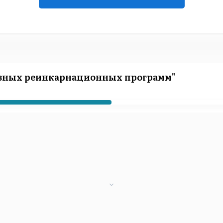
ивных реинкарнационных программ"