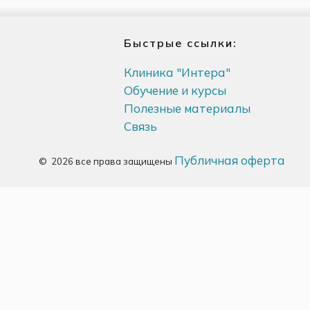
Быстрые ссылки:
Клиника "Интера"
Обучение и курсы
Полезные материалы
Связь
Публичная оферта
©
2026
все права защищены