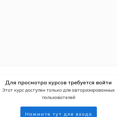
Для просмотра курсов требуется войти
Этот курс доступен только для авторизированных
пользователей
Нажмите тут для входа