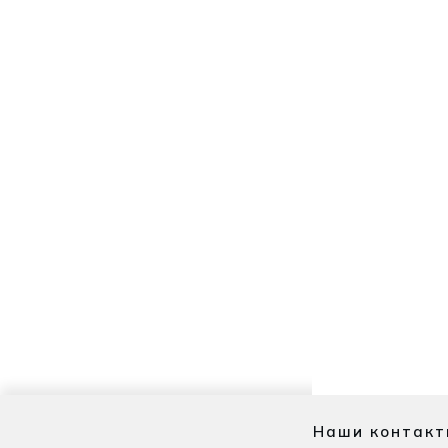
Наши контакт