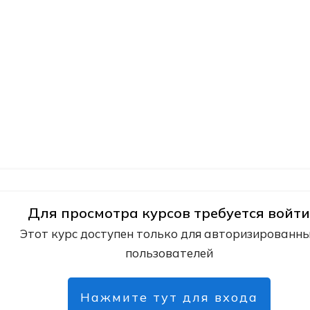
Для просмотра курсов требуется войти
Этот курс доступен только для авторизированн
пользователей
Нажмите тут для входа