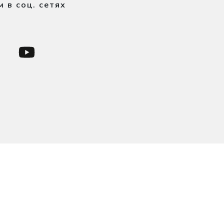
м в соц. сетях