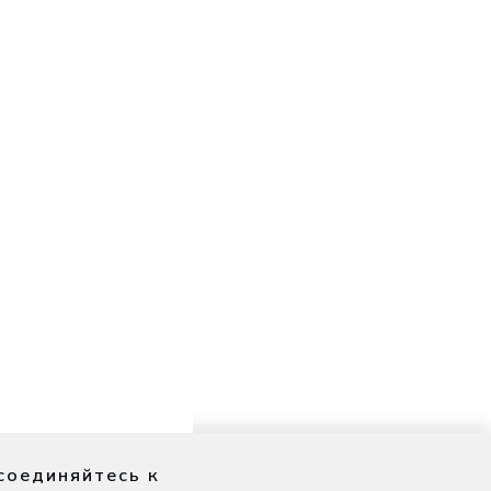
соединяйтесь к