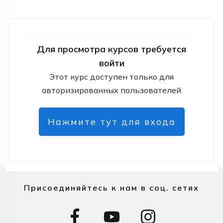
Для просмотра курсов требуется
войти
Этот курс доступен только для
авторизированных пользователей
Нажмите тут для входа
Присоединяйтесь к нам в соц. сетях