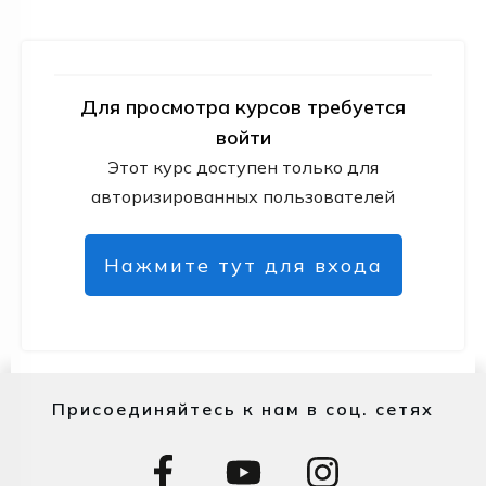
Для просмотра курсов требуется
войти
Этот курс доступен только для
авторизированных пользователей
Нажмите тут для входа
Присоединяйтесь к нам в соц. сетях