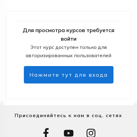
Для просмотра курсов требуется
войти
Этот курс доступен только для
авторизированных пользователей
Нажмите тут для входа
Присоединяйтесь к нам в соц. сетях