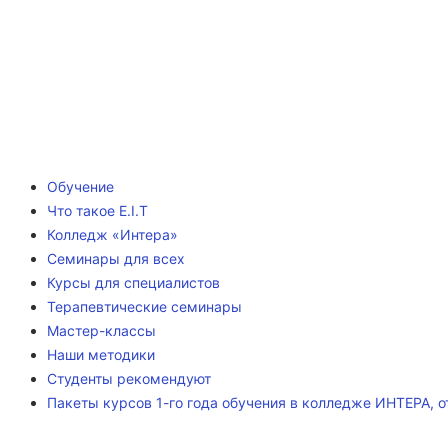
Обучение
Что такое E.I.T
Колледж «Интера»
Семинары для всех
Курсы для специалистов
Терапевтические семинары
Мастер-классы
Наши методики
Студенты рекомендуют
Пакеты курсов 1-го года обучения в колледже ИНТЕРА, о