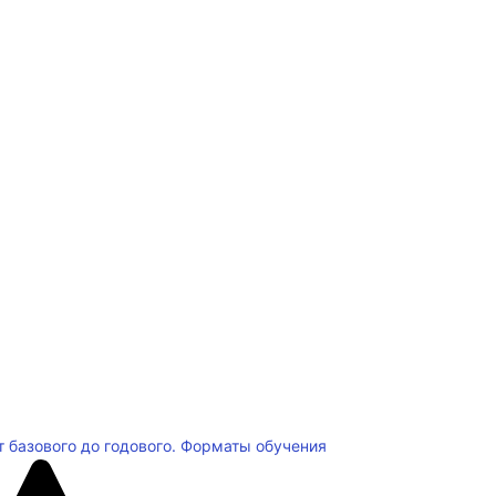
т базового до годового. Форматы обучения