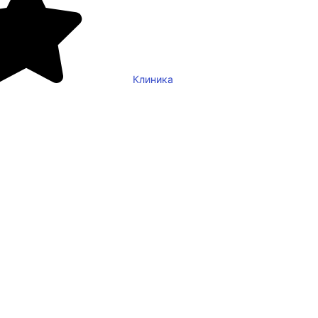
Клиника