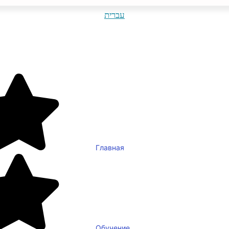
עברית
Главная
Обучение