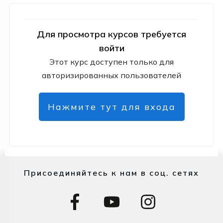
Для просмотра курсов требуется
войти
Этот курс доступен только для
авторизированных пользователей
Нажмите тут для входа
Присоединяйтесь к нам в соц. сетях