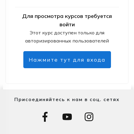
Для просмотра курсов требуется
войти
Этот курс доступен только для
авторизированных пользователей
Нажмите тут для входа
Присоединяйтесь к нам в соц. сетях