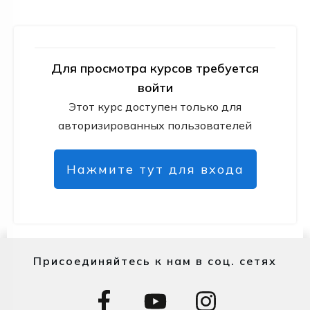
Для просмотра курсов требуется
войти
Этот курс доступен только для
авторизированных пользователей
Нажмите тут для входа
Присоединяйтесь к нам в соц. сетях