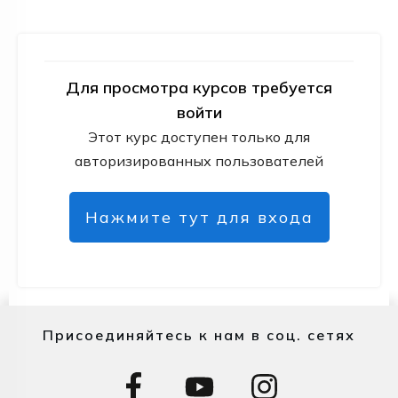
Для просмотра курсов требуется
войти
Этот курс доступен только для
авторизированных пользователей
Нажмите тут для входа
Присоединяйтесь к нам в соц. сетях