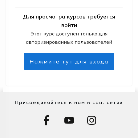
Для просмотра курсов требуется
войти
Этот курс доступен только для
авторизированных пользователей
Нажмите тут для входа
Присоединяйтесь к нам в соц. сетях