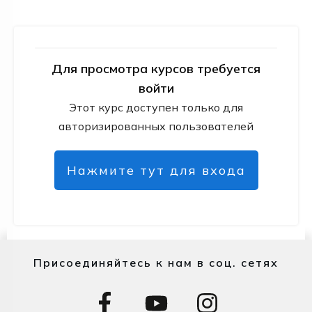
Для просмотра курсов требуется
войти
Этот курс доступен только для
авторизированных пользователей
Нажмите тут для входа
Присоединяйтесь к нам в соц. сетях