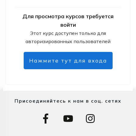
Для просмотра курсов требуется
войти
Этот курс доступен только для
авторизированных пользователей
Нажмите тут для входа
Присоединяйтесь к нам в соц. сетях