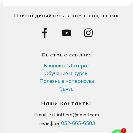
Присоединяйтесь к нам в соц. сетях
Быстрые ссылки:
Клиника "Интера"
Обучение и курсы
Полезные материалы
Связь
Наши контакты:
Email:
e.i.t.inthera@gmail.com
052-665-6583
Телефон:
1