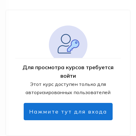
Для просмотра курсов требуется
войти
Этот курс доступен только для
авторизированных пользователей
Нажмите тут для входа