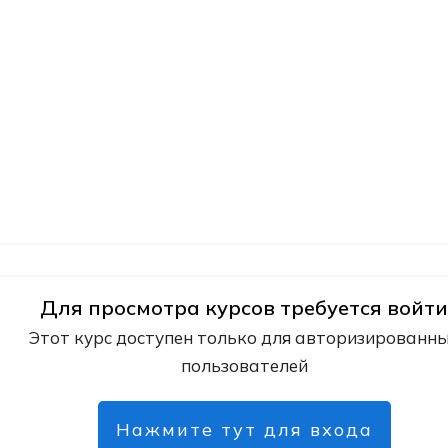
Для просмотра курсов требуется войти
Этот курс доступен только для авторизированн
пользователей
Нажмите тут для входа