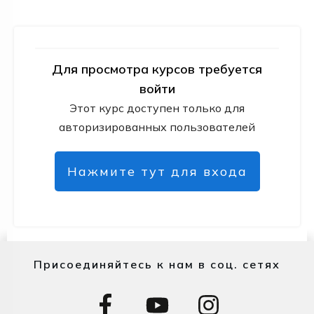
Для просмотра курсов требуется
войти
Этот курс доступен только для
авторизированных пользователей
Нажмите тут для входа
Присоединяйтесь к нам в соц. сетях