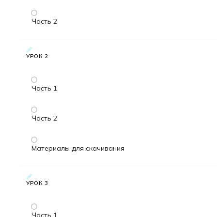
Часть 2
УРОК 2
Часть 1
Часть 2
Материалы для скачивания
УРОК 3
Часть 1