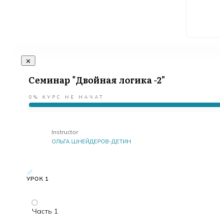
Семинар "Двойная логика -2"
0%
КУРС НЕ НАЧАТ
Instructor
ОЛЬГА ШНЕЙДЕРОВ-ДЕТИН
УРОК 1
Часть 1