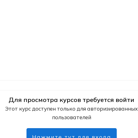
Для просмотра курсов требуется войти
Этот курс доступен только для авторизированных
пользователей
Нажмите тут для входа