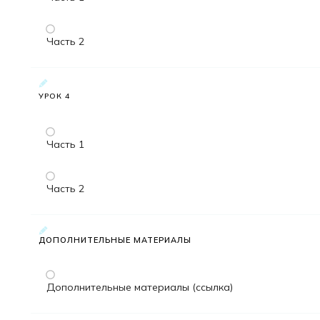
Часть 2
УРОК 4
Часть 1
Часть 2
ДОПОЛНИТЕЛЬНЫЕ МАТЕРИАЛЫ
Дополнительные материалы (ссылка)