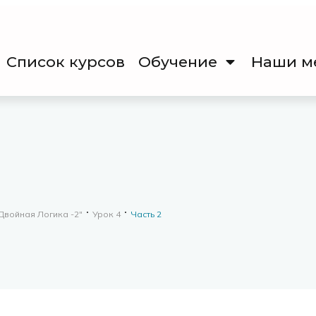
Список курсов
Обучение
Наши м
Двойная Логика -2"
Урок 4
Часть 2