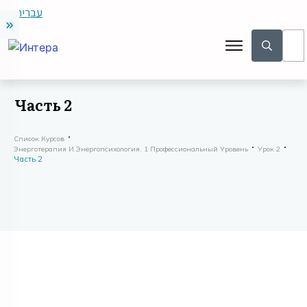
עברית
Часть 2
Список Курсов
Энерготерапия И Энергопсихология. 1 Профессиональный Уровень
Урок 2
Часть 2