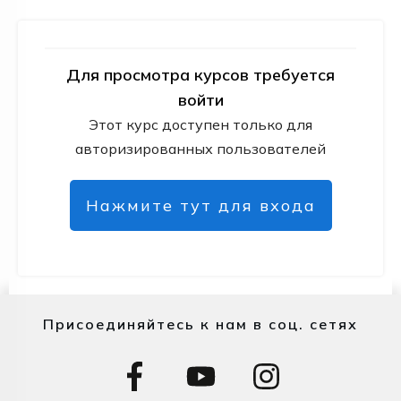
Для просмотра курсов требуется
войти
Этот курс доступен только для
авторизированных пользователей
Нажмите тут для входа
Присоединяйтесь к нам в соц. сетях