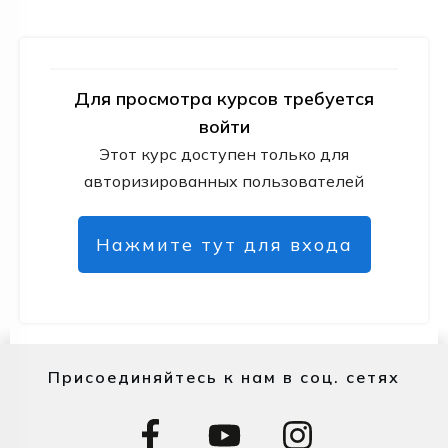
Для просмотра курсов требуется
войти
Этот курс доступен только для
авторизированных пользователей
Нажмите тут для входа
Присоединяйтесь к нам в соц. сетях