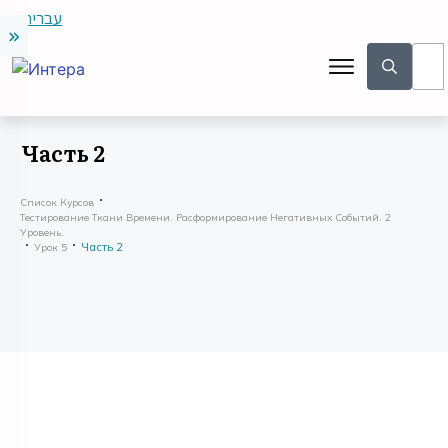
עברית
Часть 2
Список Курсов
Тестирование Ткани Времени. Расформирование Негативных Событий. 2
Уровень.
Часть 2
Урок 5