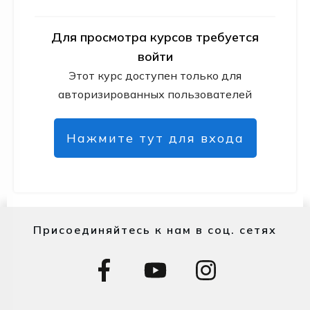
Для просмотра курсов требуется
войти
Этот курс доступен только для
авторизированных пользователей
Нажмите тут для входа
Присоединяйтесь к нам в соц. сетях