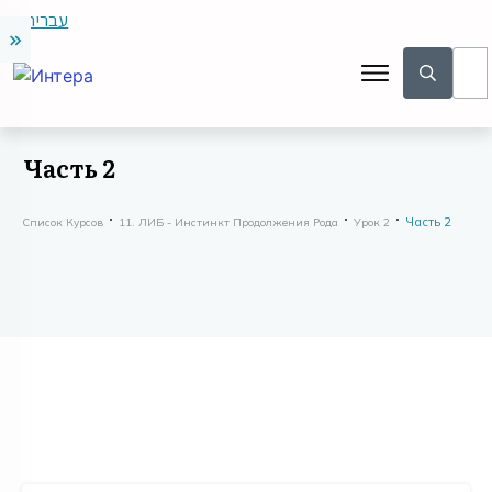
עברית
Часть 2
Часть 2
Список Курсов
11. ЛИБ - Инстинкт Продолжения Рода
Урок 2