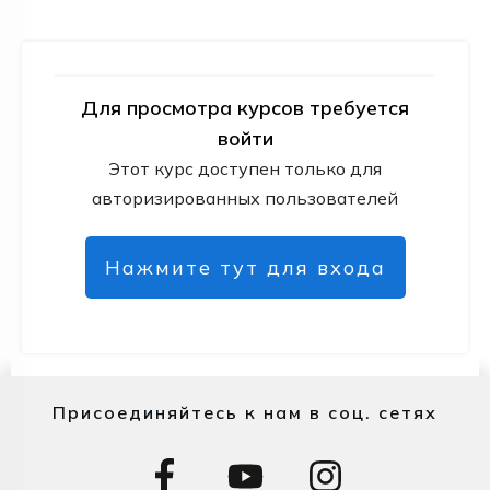
Для просмотра курсов требуется
войти
Этот курс доступен только для
авторизированных пользователей
Нажмите тут для входа
Присоединяйтесь к нам в соц. сетях