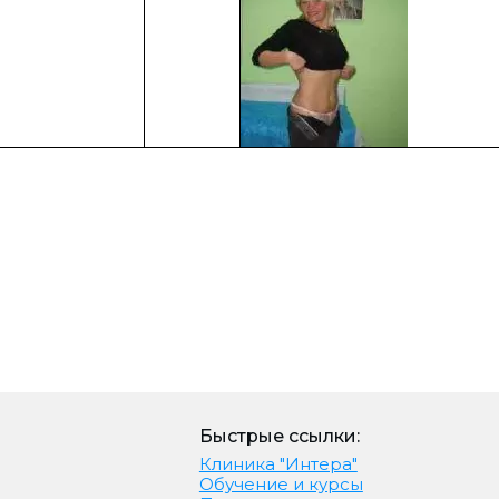
Быстрые ссылки:
Клиника "Интера"
Обучение и курсы