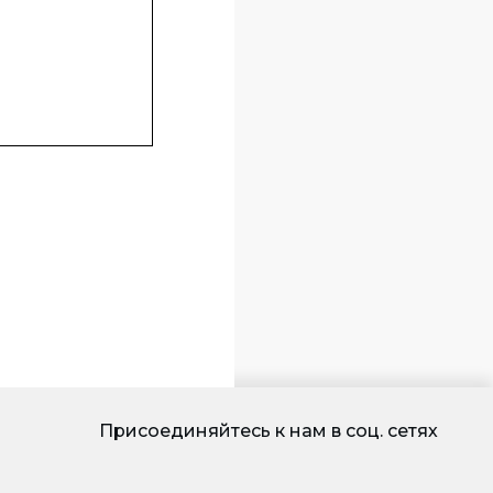
Присоединяйтесь к нам в соц. сетях