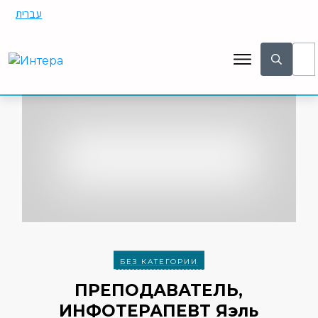
עברית
БЕЗ КАТЕГОРИИ
ПРЕПОДАВАТЕЛЬ,
ИНФОТЕРАПЕВТ Яэль