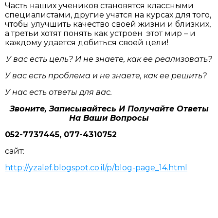
Часть наших учеников становятся классными
специалистами, другие учатся на курсах для того,
чтобы улучшить качество своей жизни и близких,
а третьи хотят понять как устроен этот мир – и
каждому удается добиться своей цели!
У вас есть цель? И не знаете, как ее реализовать?
У вас есть проблема и не знаете, как ее решить?
У нас есть ответы для вас.
Звоните, Записывайтесь И Получайте Ответы
На Ваши Вопросы
052-7737445, 077-4310752
сайт:
http://yzalef.blogspot.co.il/p/blog-page_14.html