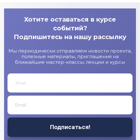
Хотите оставаться в курсе
событий?
Подпишитесь на нашу рассылку
Мы периодически отправляем новости проекта,
полезные материалы, приглашения на
ближайшие мастер-классы, лекции и курсы
Подписаться!