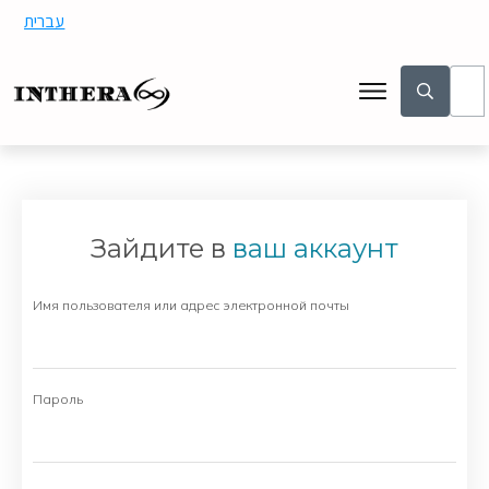
עברית
Зайдите в
ваш аккаунт
Имя пользователя или адрес электронной почты
Пароль