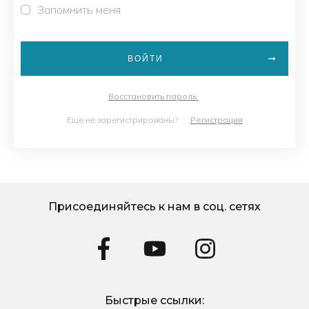
Запомнить меня
ВОЙТИ
Восстановить пароль
Еще не зарегистрированы?
Регистрация
Присоединяйтесь к нам в соц. сетях
Быстрые ссылки: