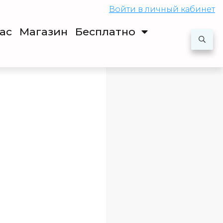
Войти
в личный кабинет
ас
Магазин
Бесплатно