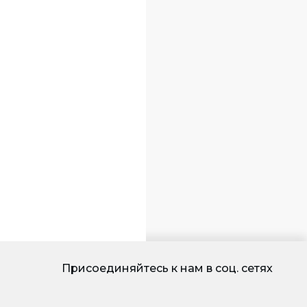
Присоединяйтесь к нам в соц. сетях