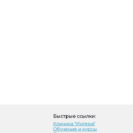
Быстрые ссылки:
Клиника "Интера"
Обучение и курсы