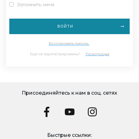
Запомнить меня
ВОЙТИ
Восстановить пароль
Еще не зарегистрированы?
Регистрация
Присоединяйтесь к нам в соц. сетях
Быстрые ссылки: