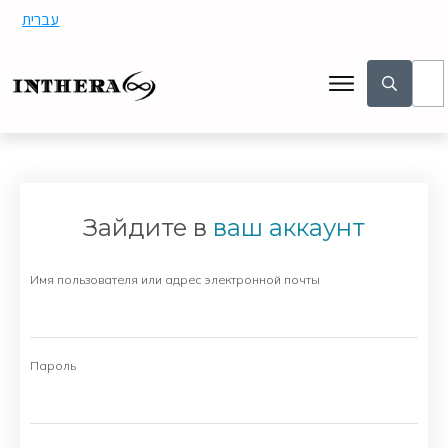
עברית
Зайдите в
ваш аккаунт
Имя пользователя или адрес электронной почты
Пароль