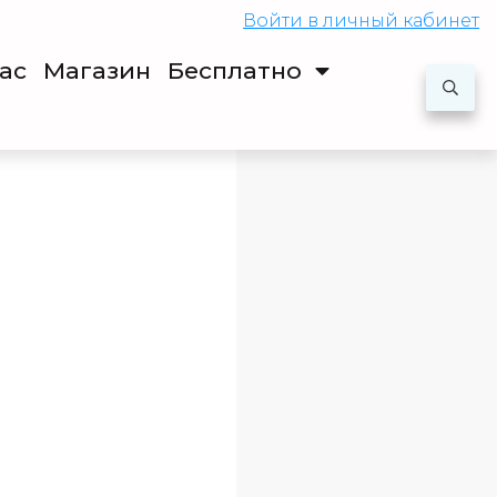
Войти
в личный кабинет
ас
Магазин
Бесплатно