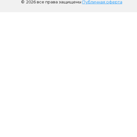
©
2026
все права защищены
Публичная оферта