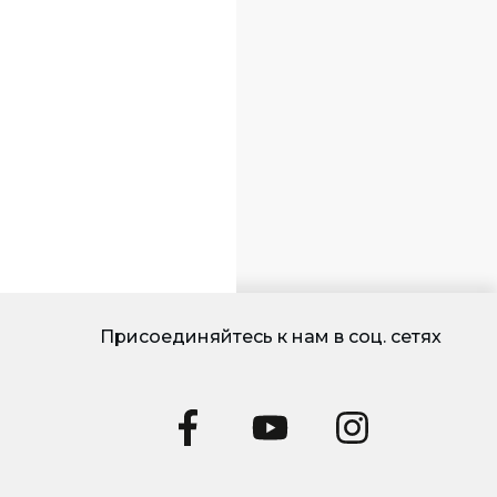
Присоединяйтесь к нам в соц. сетях