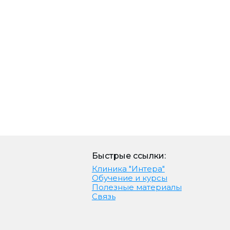
Быстрые ссылки:
Клиника "Интера"
Обучение и курсы
Полезные материалы
Связь