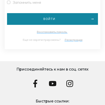
Запомнить меня
ВОЙТИ
Восстановить пароль
Еще не зарегистрированы?
Регистрация
Присоединяйтесь к нам в соц. сетях
Быстрые ссылки: