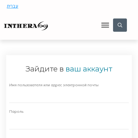
עברית
Зайдите в
ваш аккаунт
Имя пользователя или адрес электронной почты
Пароль