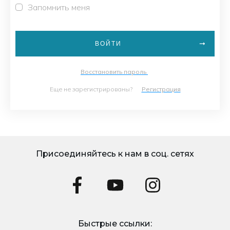
Запомнить меня
ВОЙТИ
Восстановить пароль
Еще не зарегистрированы?
Регистрация
Присоединяйтесь к нам в соц. сетях
Быстрые ссылки: