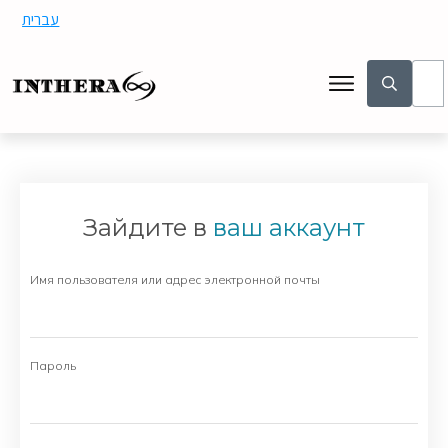
עברית
Зайдите в
ваш аккаунт
Имя пользователя или адрес электронной почты
Пароль