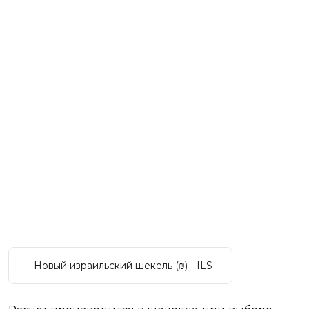
Новый израильский шекель (₪) - ILS